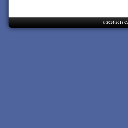
© 2014-2018 Cor