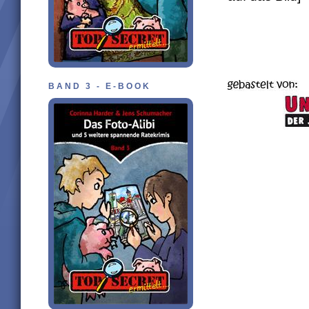
BAND 3 - E-BOOK